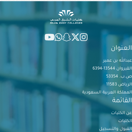
العنوان
عبدالله بن عمير
القيروان 13544-6394
ص.ب. 53354
الرياض 11583
المملكة العربية السعودية
القائمة
عن الكليات
الكليات
القبول والتسجيل