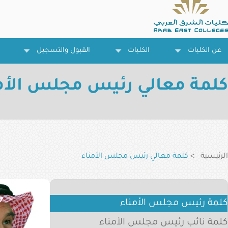
تجاوز
إلى
المحتوى
الرئيسي
عن الكليات
الكليات
القبول والتسجيل
كلمة معالي رئيس مجلس الأم
مسار
التنقل
الرئيسية
كلمة معالي رئيس مجلس الأمناء
كلمة رئيس مجلس الأمناء
كلمة نائب رئيس مجلس الأمناء