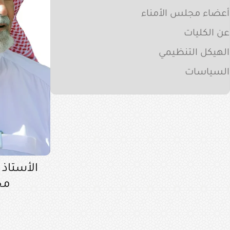
أعضاء مجلس الأمناء
عن الكليات
الهيكل التنظيمي
السياسات
الأستاذ ا
مح