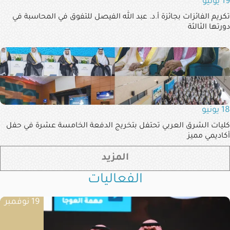
19 يونيو
تكريم الفائزات بجائزة أ.د. عبد الله الفيصل للتفوق في المحاسبة في
دورتها الثالثة
18 يونيو
كليات الشرق العربي تحتفل بتخريج الدفعة الخامسة عشرة في حفل
أكاديمي مميز
المزيد
الفعاليات
19 نوفمبر