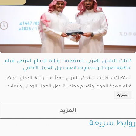
كليات الشرق العربي تستضيف وزارة الدفاع لعرض فيلم
"مهمة العوجا" وتقديم محاضرة حول العمل الوطني
استضافت كليات الشرق العربي وفداً من وزارة الدفاع لعرض
فيلم مهمة العوجا وتقديم محاضرة حول العمل الوطني وأبعاده…
المزيد
المزيد
روابط سريعة