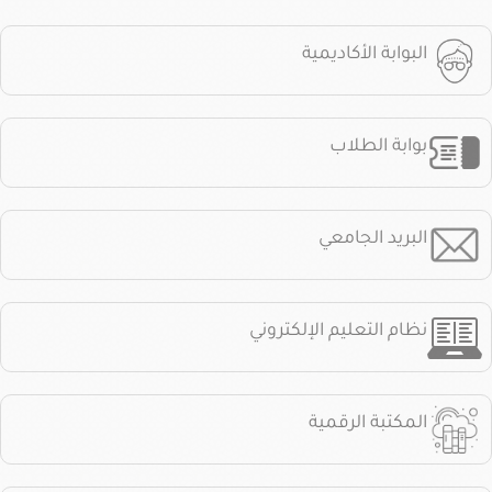
البوابة الأكاديمية
بوابة الطلاب
البريد الجامعي
نظام التعليم الإلكتروني
المكتبة الرقمية