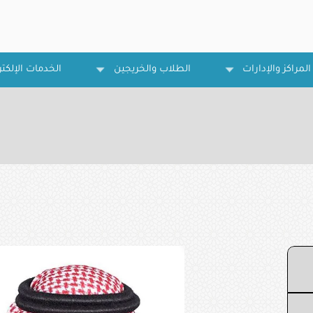
المراكز والإدارات
الطلاب والخريجين
الخدمات الإلكتر