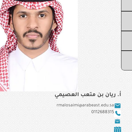
أ. ريان بن متعب العصيمي
rmalosaimi@arabeast.edu.sa
0112688315