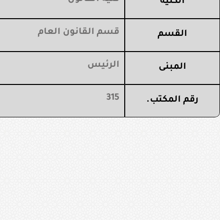
الكلية
قسم القانون العام
القسم
الرئيس
المبنى
315
رقم المكتب.