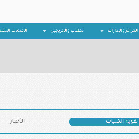
المراكز والإدارات
الطلاب والخريجين
الخدمات الإلكتر
هوية الكليات
الأخبار