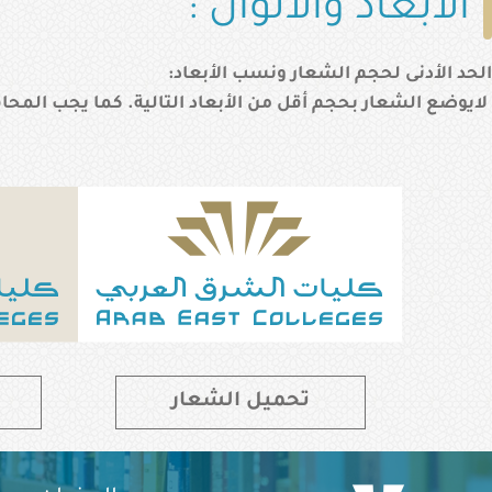
الأبعاد والألوان :
الحد الأدنى لحجم الشعار ونسب الأبعاد:
لايوضع الشعار بحجم أقل من الأبعاد التالية. كما يجب المح
تحميل الشعار