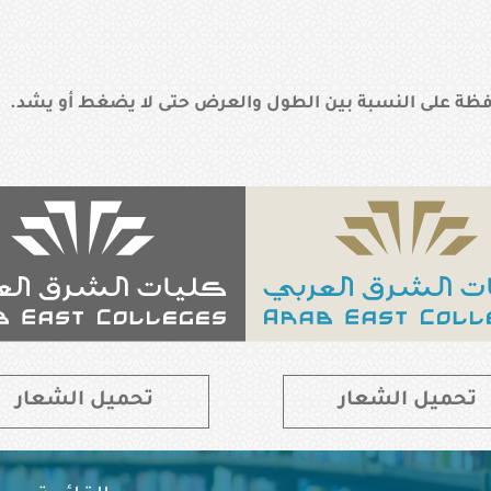
افظة على النسبة بين الطول والعرض حتى لا يضغط أو يشد.
تحميل الشعار
تحميل الشعار