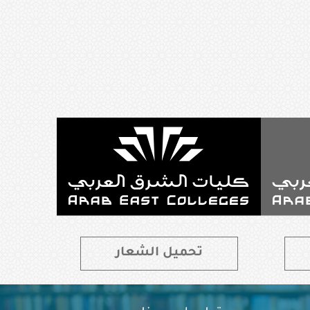
تحميل الشعار