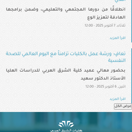
الثدي
انطلاقًا من دورها المجتمعي والتعليمي، وضمن برامجها
الهادفة لتعزيز الوع
ثلاثاء, 7 أكتوبر 2025 - 12:00
اقرأ المزيد
تعافٍ: ورشة عمل بالكليات تزامناً مع اليوم العالمي للصحة
النفسية
بحضور معالي عميد كلية الشرق العربي للدراسات العليا
الأستاذ الدكتور سعيد
اثنين, 6 أكتوبر 2025 - 12:00
اقرأ المزيد
عرض الكل