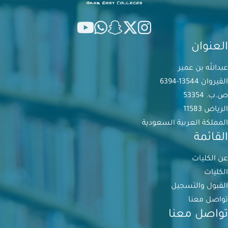
العنوان
عبدالله بن عمير
القيروان 13544-6394
ص.ب. 53354
الرياض 11583
المملكة العربية السعودية
القائمة
عن الكليات
الكليات
القبول والتسجيل
تواصل معنا
تواصل معنا