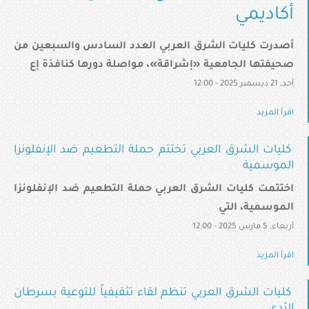
أكاديمي
أصدرت كليات الشرق العربي العدد السادس والسبعين من
صحيفتها الجامعية «إشراقة»، مواصلة دورها كنافذة إع
أحد, 21 ديسمبر 2025 - 12:00
اقرأ المزيد
كليات الشرق العربي تختتم حملة التطعيم ضد الإنفلونزا
الموسمية
اختتمت كليات الشرق العربي حملة التطعيم ضد الإنفلونزا
الموسمية، التي
أربعاء, 5 مارس 2025 - 12:00
اقرأ المزيد
كليات الشرق العربي تنظم لقاء تثقيفياً للتوعية بسرطان