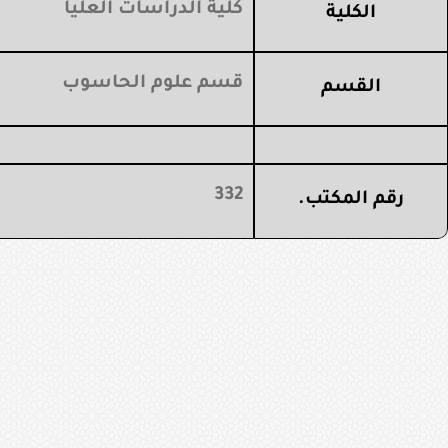
كلية الدراسات العليا
الكلية
قسم علوم الحاسوب
القسم
332
رقم المكتب.