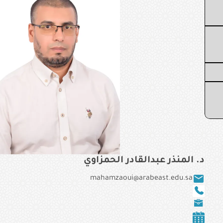
د. المنذر عبدالقادر الحمزاوي
mahamzaoui@arabeast.edu.sa