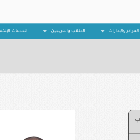
المراكز والإدارات
الطلاب والخريجين
الخدمات الإلكتر
ب