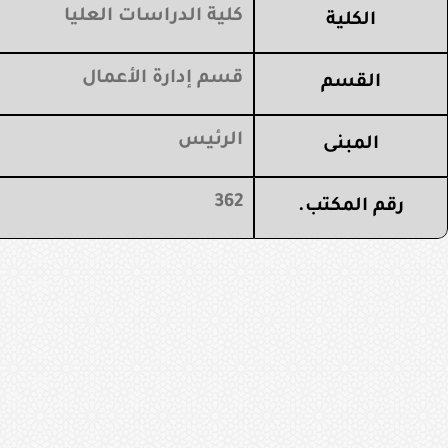
كلية الدراسات العليا
الكلية
قسم إدارة الأعمال
القسم
الرئيس
المبنى
362
رقم المكتب.