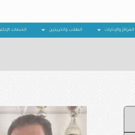
المراكز والإدارات
الطلاب والخريجين
الخدمات الإلكتر