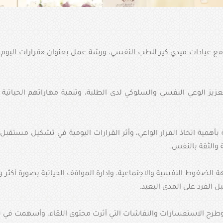
ون مع عيادات ميدي كير للطب النفسي، ورشة عمل بعنوان «قرارات اليوم.
عزيز الوعي النفسي والسلوكي لدى الطلبة، وتنمية مهاراتهم الحياتية 
 بأهمية اتخاذ القرار الواعي، وأثر القرارات اليومية في تشكيل مستقبل 
والثقة بالنفس.
ضغوط النفسية والاجتماعية، وإدارة المواقف الحياتية بصورة أكثر وعيًا و
ل الفرد على المدى البعيد.
 وطرح الاستفسارات والنقاشات التي أثرت محتوى اللقاء، وأسهمت في ت