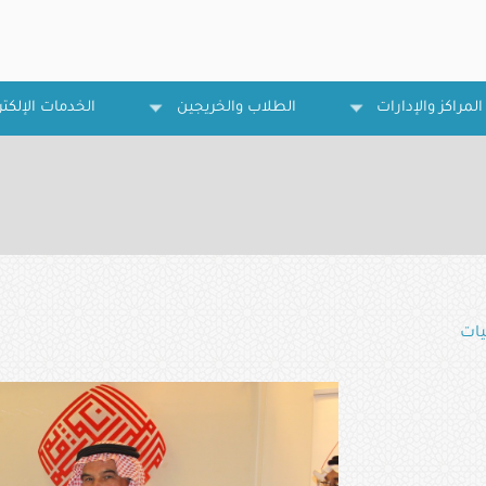
المراكز والإدارات
الطلاب والخريجين
الخدمات الإلكتر
يات