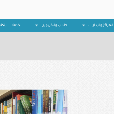
المراكز والإدارات
الطلاب والخريجين
الخدمات الإلكتر