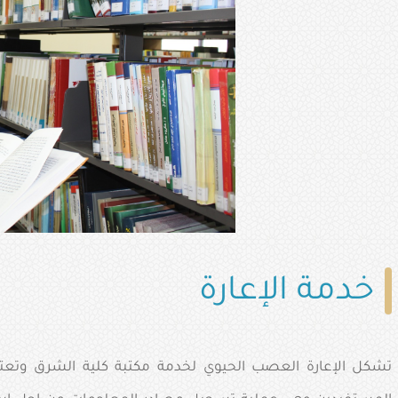
خدمة الإعارة
تشكل الإعارة العصب الحيوي لخدمة مكتبة كلية الشرق وتعتبر