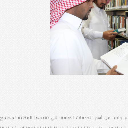
 واحد من أهم الخدمات العامة التي تقدمها المكتبة لمجتمع