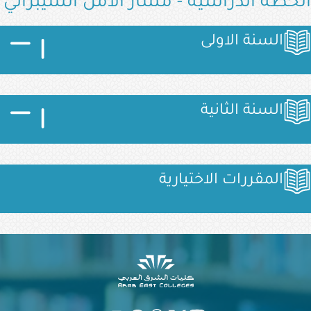
الخطة الدراسية - مسار الأمن السيبراني
الصورة
الصورة
الصورة
السنة الاولى
الصورة
الصورة
الصورة
السنة الثانية
الصورة
المقررات الاختيارية