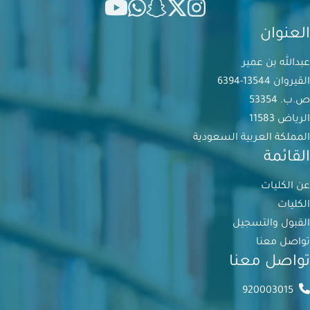
العنوان
عبدالله بن عمير
القيروان 13544-6394
ص.ب. 53354
الرياض 11583
المملكة العربية السعودية
القائمة
عن الكليات
الكليات
القبول والتسجيل
تواصل معنا
تواصل معنا
920003015