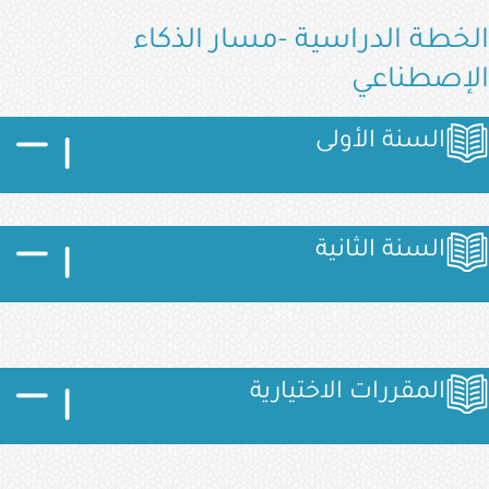
الخطة الدراسية -مسار الذكاء
الإصطناعي
الصورة
الصورة
الصورة
السنة الأولى
الصورة
الصورة
الصورة
السنة الثانية
الصورة
الصورة
الصورة
المقررات الاختيارية