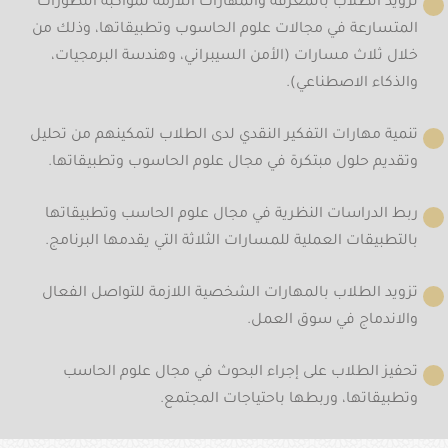
تزويد الطلاب بالمعرفة والمهارات اللازمة لمواكبة التطورات
المتسارعة في مجالات علوم الحاسوب وتطبيقاتها، وذلك من
خلال ثلاث مسارات (الأمن السيبراني، وهندسة البرمجيات،
والذكاء الاصطناعي).
تنمية مهارات التفكير النقدي لدى الطلاب لتمكينهم من تحليل
وتقديم حلول مبتكرة في مجال علوم الحاسوب وتطبيقاتها.
ربط الدراسات النظرية في مجال علوم الحاسب وتطبيقاتها
بالتطبيقات العملية للمسارات الثلاثة التي يقدمها البرنامج.
تزويد الطلاب بالمهارات الشخصية اللازمة للتواصل الفعال
والاندماج في سوق العمل.
تحفيز الطلاب على إجراء البحوث في مجال علوم الحاسب
وتطبيقاتها، وربطها باحتياجات المجتمع.