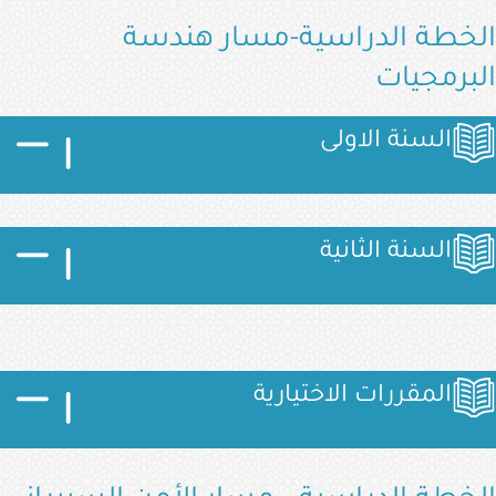
الخطة الدراسية-مسار هندسة
البرمجيات
الصورة
الصورة
الصورة
السنة الاولى
الصورة
الصورة
الصورة
السنة الثانية
الصورة
الصورة
الصورة
المقررات الاختيارية