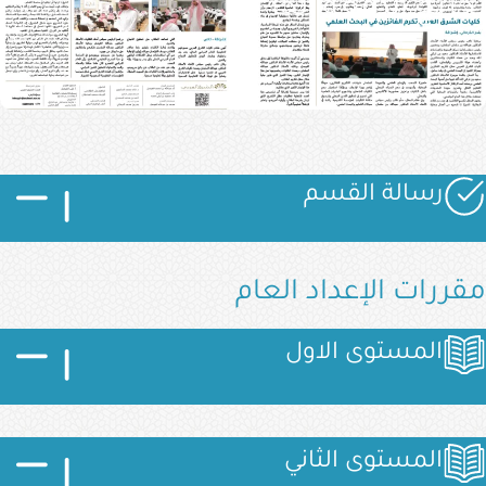
تخريج الدفعة الخا
الصورة
الصورة
الصورة
رسالة القسم
مقررات الإعداد العام
الصورة
الصورة
الصورة
المستوى الاول
الصورة
الصورة
الصورة
المستوى الثاني