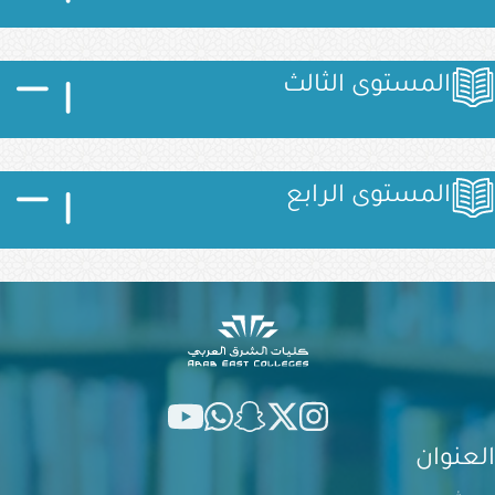
الصورة
الصورة
الصورة
المستوى الثالث
الصورة
الصورة
الصورة
المستوى الرابع
العنوان