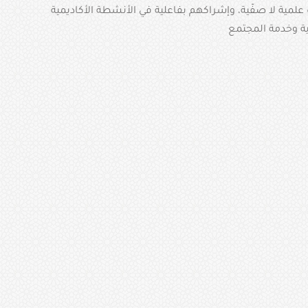
لمية لا صفّية، وإشراكهم بفاعلية في الأنشطة الأكاديمية
ية وخدمة المجتمع