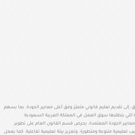
إلى تقديم تعليم قانوني متميّز وفق أعلى معايير الجودة، بما يسهم
ة التي يتطلبها سوق العمل في المملكة العربية السعودية.
معايير الجودة المعتمدة، يحرص قسم القانون العام على تطوير
 تعليمية متنوعة ومتطورة، وتعزيز بيئة تعليمية تفاعلية. كما يعمل