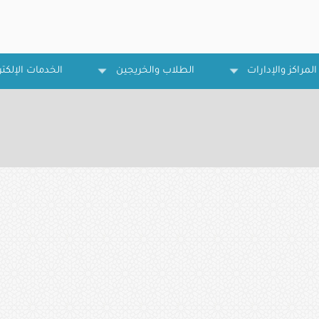
المراكز والإدارات
الطلاب والخريجين
الخدمات الإلكتر