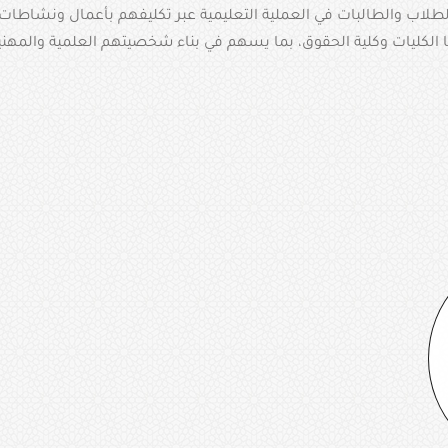
طلاب والطالبات في العملية التعليمية عبر تكليفهم بأعمال ونشاطات ع
 الكليات وكلية الحقوق، بما يسهم في بناء شخصيتهم العلمية والمهن