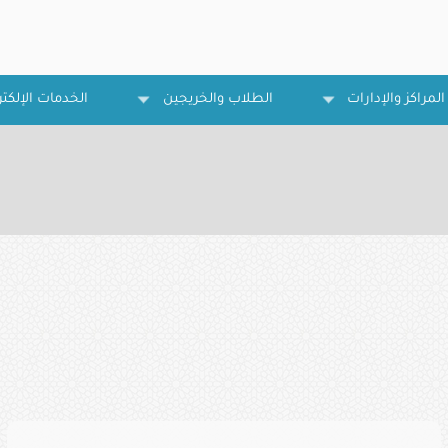
المراكز والإدارات
الطلاب والخريجين
الخدمات الإلكتر