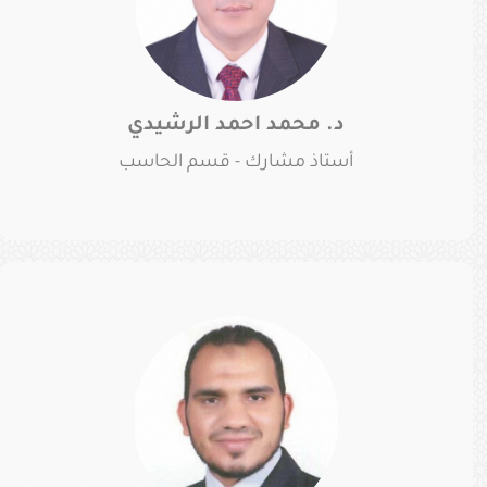
د. محمد احمد الرشيدي
أستاذ مشارك - قسم الحاسب