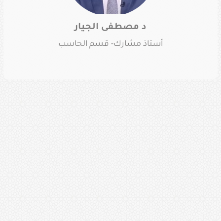
د مصطفى الجيار
أستاذ مشارك- قسم الحاسب