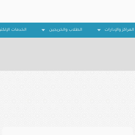
المراكز والإدارات
الطلاب والخريجين
الخدمات الإلكتر