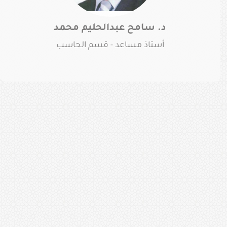
د. سامح عبدالحليم محمد
أستاذ مساعد - قسم الحاسب