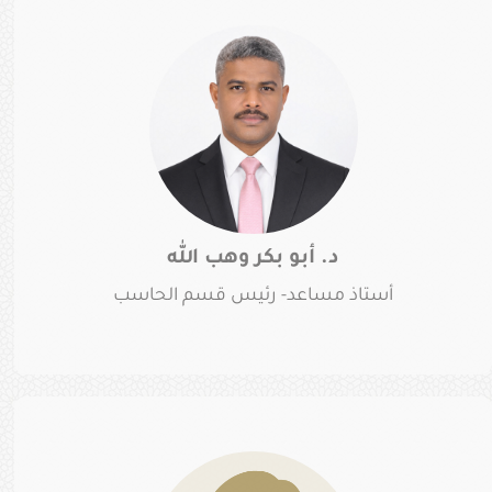
د. أبو بكر وهب الله
أستاذ مساعد- رئيس قسم الحاسب