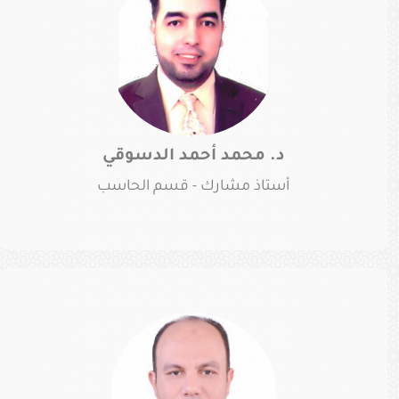
د. محمد أحمد الدسوقي
أستاذ مشارك - قسم الحاسب