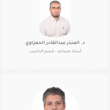
د. المنذر عبدالقادر الحمزاوي
أستاذ مساعد - قسم الحاسب