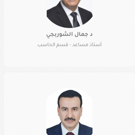
د جمال الشوربجي
أستاذ مساعد - قسم الحاسب