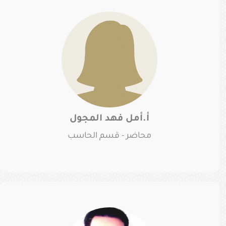
أ.أمل فهد المجول
محاضر - قسم الحاسب