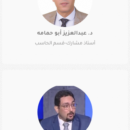
د. عبدالعزيز أبو حمامه
أستاذ مشارك-قسم الحاسب